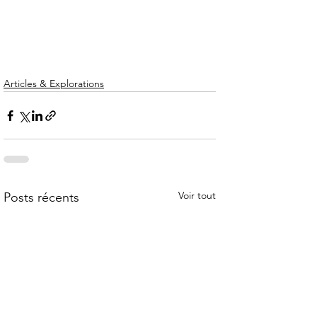
Articles & Explorations
Voir tout
Posts récents