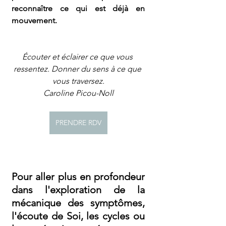
reconnaître ce qui est déjà en 
mouvement.
Écouter et éclairer ce que vous 
ressentez.​ Donner du sens à ce que 
vous traversez.
Caroline Picou-Noll
PRENDRE RDV
Pour aller plus en profondeur 
dans l'exploration de la 
mécanique des symptômes, 
l'écoute de Soi, les cycles ou 