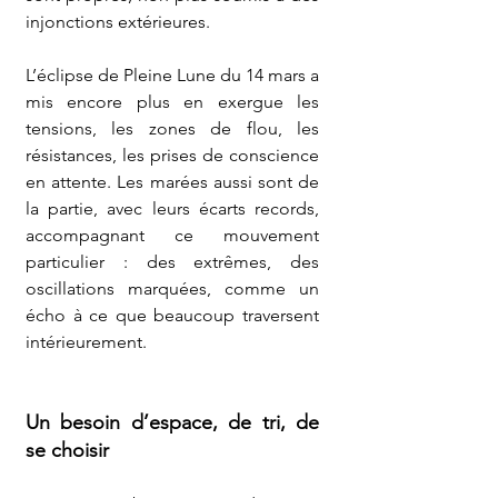
injonctions extérieures.
L’éclipse de Pleine Lune du 14 mars a 
mis encore plus en exergue les 
tensions, les zones de flou, les 
résistances, les prises de conscience 
en attente. Les marées aussi sont de 
la partie, avec leurs écarts records, 
accompagnant ce mouvement 
particulier : des extrêmes, des 
oscillations marquées, comme un 
écho à ce que beaucoup traversent 
intérieurement.
Un besoin d’espace, de tri, de 
se choisir