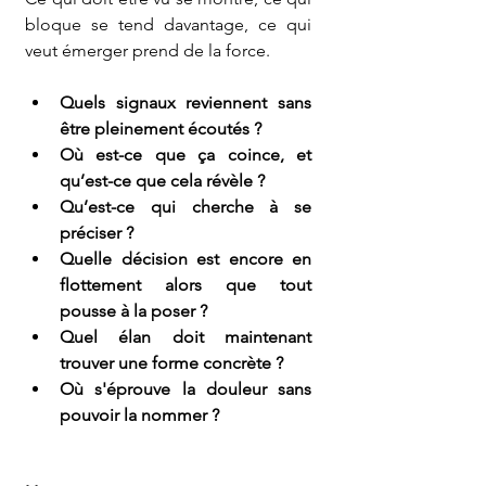
bloque se tend davantage, ce qui 
veut émerger prend de la force.
Quels signaux reviennent sans 
être pleinement écoutés ?
Où est-ce que ça coince, et 
qu’est-ce que cela révèle ?
Qu’est-ce qui cherche à se 
préciser ?
Quelle décision est encore en 
flottement alors que tout 
pousse à la poser ?
Quel élan doit maintenant 
trouver une forme concrète ?
Où s'éprouve la douleur sans 
pouvoir la nommer ?