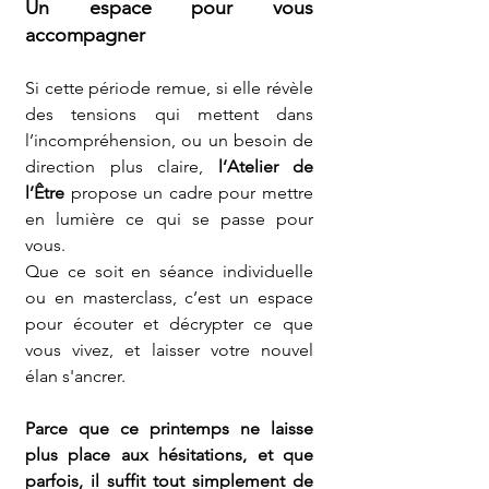
Un espace pour vous 
accompagner
Si cette période remue, si elle révèle 
des tensions qui mettent dans 
l’incompréhension, ou un besoin de 
direction plus claire, 
l’Atelier de 
l’Être
 propose un cadre pour mettre 
en lumière ce qui se passe pour 
vous.
Que ce soit en séance individuelle 
ou en masterclass, c’est un espace 
pour écouter et décrypter ce que 
vous vivez, et laisser votre nouvel 
élan s'ancrer.
Parce que ce printemps ne laisse 
plus place aux hésitations, et que 
parfois, il suffit tout simplement de 