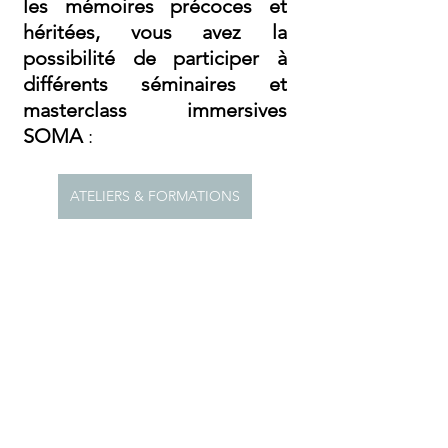
les mémoires précoces et 
héritées, vous avez la 
possibilité de participer à 
différents séminaires et 
masterclass immersives 
SOMA
 :
ATELIERS & FORMATIONS