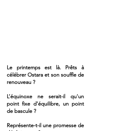
Le printemps est là. Prêts à 
célébrer Ostara et son souffle de 
renouveau
?
L’équinoxe ne serait-il qu'un 
point fixe d’équilibre, un point 
de bascule ?  
Représente-t-il une promesse de 