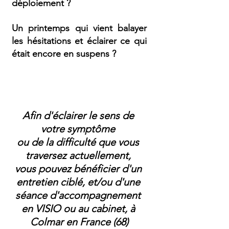
déploiement ?
Un printemps qui vient balayer 
les hésitations et éclairer ce qui 
était encore en suspens ?
Afin d'éclairer le sens de 
votre symptôme 
ou de la difficulté que vous 
traversez actuellement, 
vous pouvez bénéficier d'un 
entretien ciblé, et/ou d'une 
séance d'accompagnement 
en VISIO ou au cabinet, à 
Colmar en France (68)