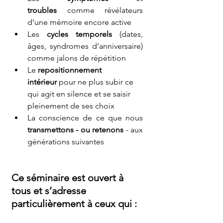
troubles
 comme révélateurs 
d’une mémoire encore active
Les 
cycles temporels
 (dates, 
âges, syndromes d’anniversaire) 
comme jalons de répétition
Le 
repositionnement 
intérieur
 pour ne plus subir ce 
qui agit en silence et se saisir 
pleinement de ses choix
La conscience de ce que nous 
transmettons - ou retenons
 - aux 
générations suivantes
Ce séminaire est ouvert à 
tous et s’adresse 
particulièrement à ceux qui :