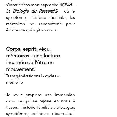
s’inscrit dans mon approche 
SOMA – 
La Biologie du Ressenti®
,  où le 
symptôme, l’histoire familiale, les 
mémoires se rencontrent pour 
éclairer ce qui agit en nous.
Corps, esprit, vécu, 
mémoires - une lecture 
incarnée de l’être en 
mouvement.
Transgénérationnel - cycles - 
mémoire
Je vous propose une immersion 
dans ce qui 
se rejoue en nous
 à 
travers l’histoire familiale : blocages, 
symptômes, schémas récurrents… 