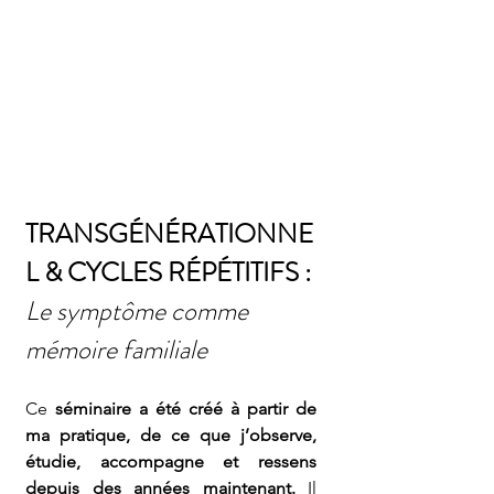
TRANSGÉNÉRATIONNE
L & CYCLES RÉPÉTITIFS : 
Le symptôme comme 
mémoire familiale
Ce
 séminaire a été créé à partir de 
ma pratique, de ce que j’observe, 
étudie, accompagne et ressens 
depuis des années maintenant. 
Il