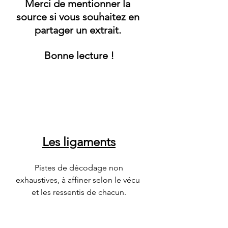
Merci de mentionner la 
source si vous souhaitez en 
partager un extrait. 
Bonne lecture !
Le
s ligaments
Pistes de décodage non 
exhaustives, à affiner selon le vécu 
et les ressentis de chacun.