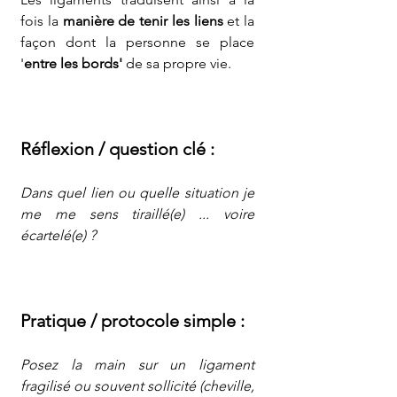
fois la 
manière de tenir les liens
 et la 
façon dont la personne se place 
'
entre les bords'
 de sa propre vie.
Réflexion / question clé :
Dans quel lien ou quelle situation je 
me me sens tiraillé(e) ... voire 
écartelé(e) ?
Pratique / protocole simple :
Posez la main sur un ligament 
fragilisé ou souvent sollicité (cheville, 