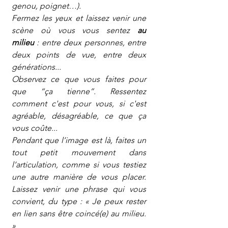
genou, poignet…).
Fermez les yeux et laissez venir une 
scène où vous vous sentez 
au 
milieu
 : entre deux personnes, entre 
deux points de vue, entre deux 
générations...
Observez ce que vous faites pour 
que “ça tienne”. Ressentez 
comment c'est pour vous, si c'est 
agréable, désagréable, ce que ça 
vous coûte...
Pendant que l’image est là, faites un 
tout petit mouvement dans 
l’articulation, comme si vous testiez 
une autre manière de vous placer. 
Laissez venir une phrase qui vous 
convient, du type : « Je peux rester 
en lien sans être coincé(e) au milieu. 
»