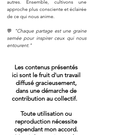
autres. Ensemble, cultivons une 
approche plus consciente et éclairée 
de ce qui nous anime.
💬 
"Chaque partage est une graine 
semée pour inspirer ceux qui nous 
entourent."
Les contenus présentés 
ici
 sont le fruit d'un travail 
diffusé gracieusement, 
dans une démarche de 
contribution au collectif.   
Toute utilisation ou 
reproduction nécessite 
cependant mon accord. 