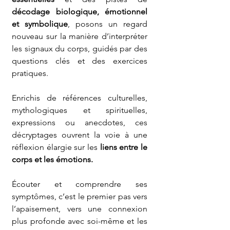
décodage biologique, émotionnel 
et symbolique
, posons un regard 
nouveau sur la manière d’interpréter 
les signaux du corps, guidés par des 
questions clés et des exercices 
pratiques.
Enrichis de références culturelles, 
mythologiques et spirituelles, 
expressions ou anecdotes, ces 
décryptages ouvrent la voie à une 
réflexion élargie sur les 
liens entre le 
corps et les émotions.
Écouter et comprendre ses 
symptômes, c’est le premier pas vers 
l’apaisement, vers une connexion 
plus profonde avec soi-même et les 