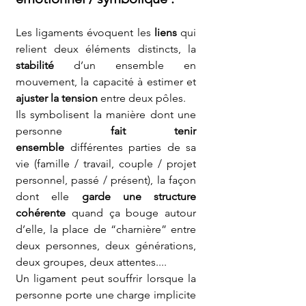
Les ligaments évoquent les 
liens
 qui 
relient deux éléments distincts, la 
stabilité
 d’un ensemble en 
mouvement, la capacité à estimer et 
ajuster la tension
 entre deux pôles.
Ils symbolisent la manière dont une 
personne 
fait tenir 
ensemble
 différentes parties de sa 
vie (famille / travail, couple / projet 
personnel, passé / présent), la façon 
dont elle 
garde une structure 
cohérente
 quand ça bouge autour 
d’elle, la place de “charnière” entre 
deux personnes, deux générations, 
deux groupes, deux attentes....
Un ligament peut souffrir lorsque la 
personne porte une charge implicite 