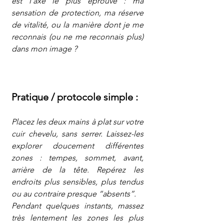
est l'axe le plus éprouvé : ma 
sensation de protection, ma réserve 
de vitalité, ou la manière dont je me 
reconnais (ou ne me reconnais plus) 
dans mon image ?
Pratique / protocole simple :
Placez les deux mains à plat sur votre 
cuir chevelu, sans serrer. Laissez-les 
explorer doucement différentes 
zones : tempes, sommet, avant, 
arrière de la tête. Repérez les 
endroits plus sensibles, plus tendus 
ou au contraire presque “absents”.
Pendant quelques instants, massez 
très lentement les zones les plus 