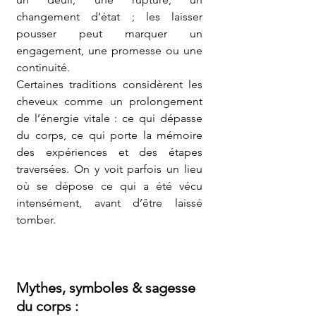
changement d’état ; les laisser 
pousser peut marquer un 
engagement, une promesse ou une 
continuité.
Certaines traditions considèrent les 
cheveux comme un prolongement 
de l’énergie vitale : ce qui dépasse 
du corps, ce qui porte la mémoire 
des expériences et des étapes 
traversées. On y voit parfois un lieu 
où se dépose ce qui a été vécu 
intensément, avant d’être laissé 
tomber.
Mythes, symboles & sagesse 
du corps :