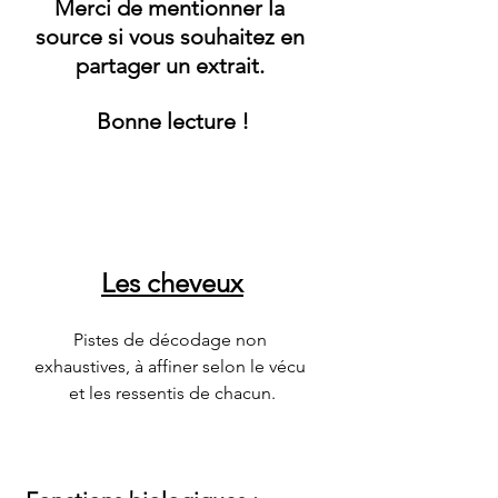
Merci de mentionner la 
source si vous souhaitez en 
partager un extrait. 
Bonne lecture !
Le
s cheveux
Pistes de décodage non 
exhaustives, à affiner selon le vécu 
et les ressentis de chacun.