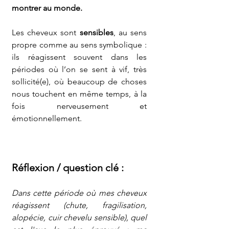
montrer au monde.
Les cheveux sont 
sensibles
, au sens 
propre comme au sens symbolique : 
ils réagissent souvent dans les 
périodes où l’on se sent à vif, très 
sollicité(e), où beaucoup de choses 
nous touchent en même temps, à la 
fois nerveusement et 
émotionnellement.
Réflexion / question clé :
Dans cette période où mes cheveux 
réagissent (chute, fragilisation, 
alopécie, cuir chevelu sensible), quel 