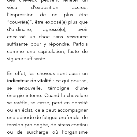
vécu d’exposition accrue, 
l’impression de ne plus être 
“couvré(e)”, être exposé(e) plus que 
d’ordinaire, agressé(e), avoir 
encaissé un choc sans ressource 
suffisante pour y répondre. Parfois 
comme une capitulation, faute de 
vigueur suffisante. 
En effet, les cheveux sont aussi un 
indicateur de vitalité
 : ce qui pousse, 
se renouvelle, témoigne d’une 
énergie interne. Quand la chevelure 
se raréfie, se casse, perd en densité 
ou en éclat, cela peut accompagner 
une période de fatigue profonde, de 
tension prolongée, de stress continu 
ou de surcharge où l’organisme 