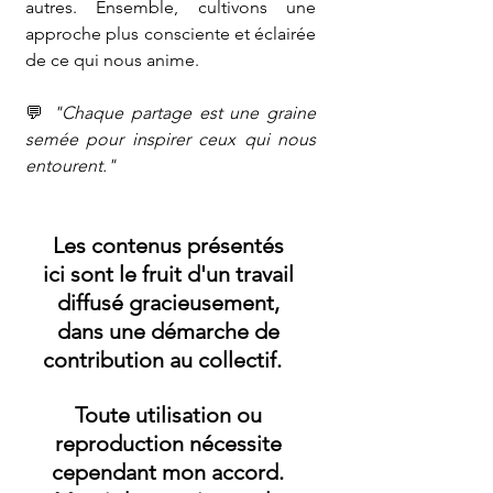
autres. Ensemble, cultivons une 
approche plus consciente et éclairée 
de ce qui nous anime.
💬 
"Chaque partage est une graine 
semée pour inspirer ceux qui nous 
entourent."
Les contenus présentés 
ici
 sont le fruit d'un travail 
diffusé gracieusement, 
dans une démarche de 
contribution au collectif.   
Toute utilisation ou 
reproduction nécessite 
cependant mon accord. 