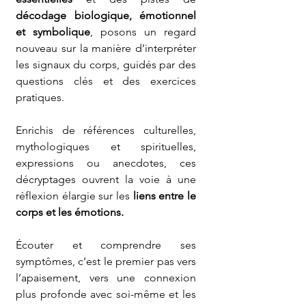
décodage biologique, émotionnel 
et symbolique
, posons un regard 
nouveau sur la manière d’interpréter 
les signaux du corps, guidés par des 
questions clés et des exercices 
pratiques.
Enrichis de références culturelles, 
mythologiques et spirituelles, 
expressions ou anecdotes, ces 
décryptages ouvrent la voie à une 
réflexion élargie sur les 
liens entre le 
corps et les émotions.
Écouter et comprendre ses 
symptômes, c’est le premier pas vers 
l’apaisement, vers une connexion 
plus profonde avec soi-même et les 