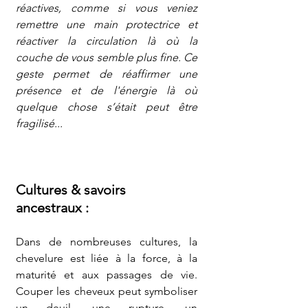
réactives, comme si vous veniez 
remettre une main protectrice et 
réactiver la circulation là où la 
couche de vous semble plus fine. Ce 
geste permet de réaffirmer une 
présence et de l'énergie là où 
quelque chose s’était peut être 
fragilisé...
Cultures & savoirs 
ancestraux :
Dans de nombreuses cultures, la 
chevelure est liée à la force, à la 
maturité et aux passages de vie. 
Couper les cheveux peut symboliser 
un deuil, une rupture, un 