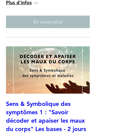
Plus d'infos
En savoir plus
Sens & Symbolique des
symptômes 1 : "Savoir
décoder et apaiser les maux
du corps" Les bases - 2 jours