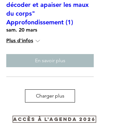
décoder et apaiser les maux
du corps"
Approfondissement (1)
sam. 20 mars
Plus d'infos
En savoir plus
Charger plus
Accès à l'agenda 2026