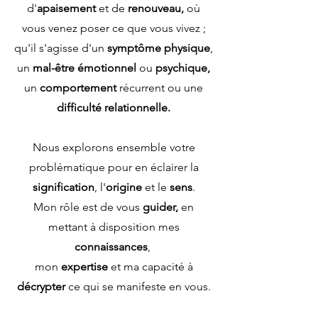
d'
apaisement
et de
renouveau,
où
vous venez poser ce que vous vivez ;
qu'il s'agisse d'un
symptôme physique
,
un
mal-être émotionnel
ou
psychique,
un
comportement
récurrent ou une
difficulté relationnelle.
Nous explorons ensemble votre
problématique pour en éclairer la
signification
, l'
origine
et le
sens
.
Mon rôle est de vous
guider,
en
mettant à disposition mes
connaissances
,
mon
expertise
et ma capacité à
décrypter
ce qui se manifeste en vous.