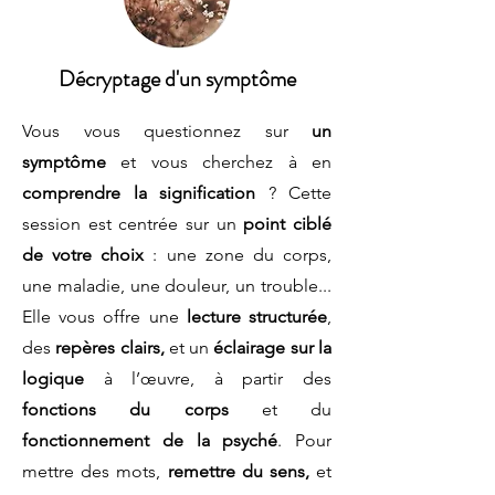
Décryptage d'un symptôme
Vous vous questionnez sur
un
symptôme
et vous cherchez à en
comprendre la signification
? Cette
session est centrée sur un
point ciblé
de votre choix
: une zone du corps,
une maladie, une douleur, un trouble...
Elle vous offre une
lecture structurée
,
des
repères clairs,
et un
éclairage sur la
logique
à l’œuvre, à partir des
fonctions du corps
et du
fonctionnement de la psyché
. Pour
mettre des mots,
remettre du sens,
et