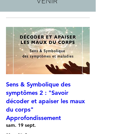
VENIR
Sens & Symbolique des
symptômes 2 : "Savoir
décoder et apaiser les maux
du corps"
Approfondissement
sam. 19 sept.