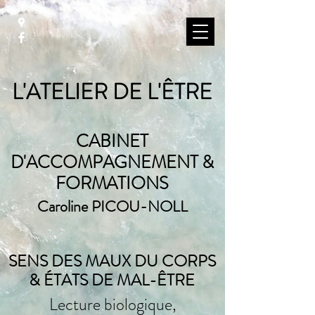
L'ATELIER DE L'ÊTRE
CABINET
D'ACCOMPAGNEMENT &
FORMATIONS
Caroline PICOU-NOLL
SENS DES MAUX DU CORPS
& ÉTATS DE MAL-ÊTRE
Lecture biologique,