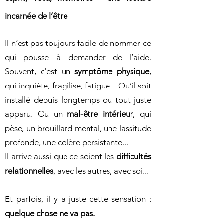
incarnée de l’être
Il n’est pas toujours facile de nommer ce
qui pousse à demander de l’aide.
Souvent, c'est un
symptôme physique
,
qui
inquiète, fragilise, fatigue...
Qu’il soit
installé depuis longtemps ou tout juste
apparu. Ou un
mal-être intérieur
, qui
pèse, un brouillard mental, une lassitude
profonde, une colère persistante...
Il arrive aussi que ce soient
les
difficultés
relationnelles
,
avec les autres, avec soi...
Et parfois, il y a juste cette sensation :
quelque chose ne va pas.