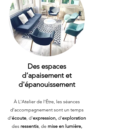
Des espaces
d’apaisement et
d'épanouissement
À L'Atelier de l'Être, les séances
d’accompagnement sont un temps
d’
écoute
, d'
expression,
d’
exploration
des
ressentis
, de
mise en lumière,