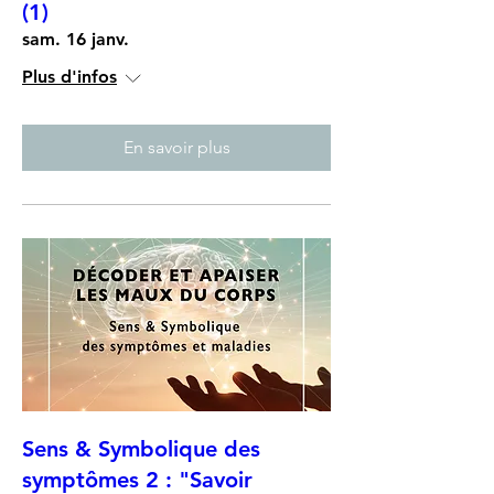
(1)
sam. 16 janv.
Plus d'infos
En savoir plus
Sens & Symbolique des
symptômes 2 : "Savoir