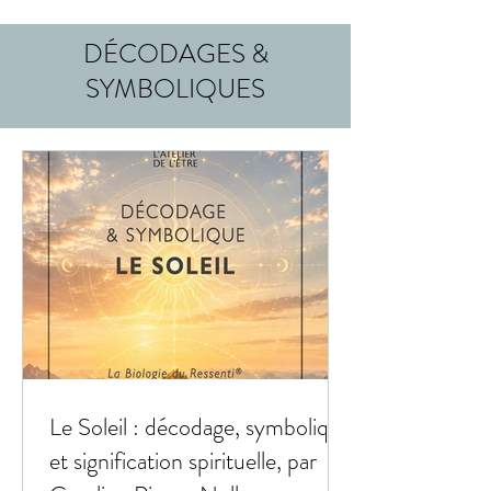
DÉCODAGES &
SYMBOLIQUES
Le Soleil : décodage, symbolique
et signification spirituelle, par