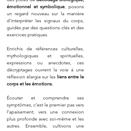
émotionnel et symbolique
, posons 
un regard nouveau sur la manière 
d’interpréter les signaux du corps, 
guidés par des questions clés et des 
exercices pratiques.
Enrichis de références culturelles, 
mythologiques et spirituelles, 
expressions ou anecdotes, ces 
décryptages ouvrent la voie à une 
réflexion élargie sur les 
liens entre le 
corps et les émotions.
Écouter et comprendre ses 
symptômes, c’est le premier pas vers 
l’apaisement, vers une connexion 
plus profonde avec soi-même et les 
autres. Ensemble, cultivons une 