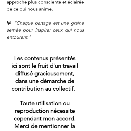
approche plus consciente et éclairée 
de ce qui nous anime.
💬 
"Chaque partage est une graine 
semée pour inspirer ceux qui nous 
entourent."
Les contenus présentés 
ici
 sont le fruit d'un travail 
diffusé gracieusement, 
dans une démarche de 
contribution au collectif.   
Toute utilisation ou 
reproduction nécessite 
cependant mon accord. 
Merci de mentionner la 