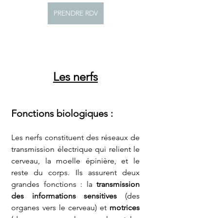
PRENDRE RDV
Les nerfs
Fonctions biologiques
 :
Les nerfs constituent des réseaux de 
transmission électrique qui relient le 
cerveau, la moelle épinière, et le 
reste du corps. Ils assurent deux 
grandes fonctions : la 
transmission 
des informations sensitives
 (des 
organes vers le cerveau) et 
motrices