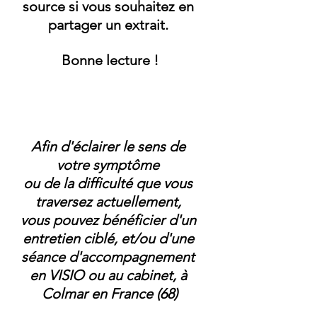
source si vous souhaitez en 
partager un extrait. 
Bonne lecture !
Afin d'éclairer le sens de 
votre symptôme 
ou de la difficulté que vous 
traversez actuellement, 
vous pouvez bénéficier d'un 
entretien ciblé, et/ou d'une 
séance d'accompagnement 
en VISIO ou au cabinet, à 
Colmar en France (68)