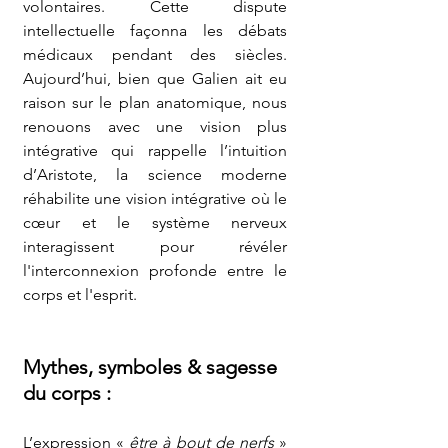
volontaires. Cette dispute 
intellectuelle façonna les débats 
médicaux pendant des siècles. 
Aujourd’hui, bien que Galien ait eu 
raison sur le plan anatomique, nous 
renouons avec une vision plus 
intégrative qui rappelle l’intuition 
d’Aristote, la science moderne 
réhabilite une vision intégrative où le 
cœur et le système nerveux 
interagissent pour révéler 
l'interconnexion profonde entre le 
corps et l'esprit.
Mythes, symboles & sagesse 
du corps :
L’expression « 
être à bout de nerfs
 » 