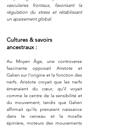
vasculaires frontaux, favorisant la 
régulation du stress et rétablissant 
un apaisement global.
Cultures & savoirs 
ancestraux :
Au Moyen Âge, une controverse 
fascinante opposait Aristote et 
Galien sur l'origine et la fonction des 
nerfs. Aristote croyait que les nerfs 
émanaient du cœur, qu’il voyait 
comme le centre de la sensibilité et 
du mouvement, tandis que Galien 
affirmait qu’ils prenaient naissance 
dans le cerveau et la moelle 
épinière, moteurs des mouvements 