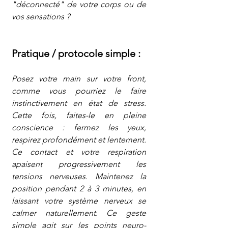
"déconnecté" de votre corps ou de 
vos sensations ? 
Pratique / protocole simple :
Posez votre main sur votre front, 
comme vous pourriez le faire 
instinctivement en état de stress. 
Cette fois, faites-le en pleine 
conscience : fermez les yeux, 
respirez profondément et lentement. 
Ce contact et votre respiration 
apaisent progressivement les 
tensions nerveuses. Maintenez la 
position pendant 2 à 3 minutes, en 
laissant votre système nerveux se 
calmer naturellement. Ce geste 
simple agit sur les points neuro-