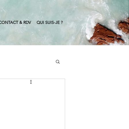
CONTACT & RDV
QUI SUIS-JE ?