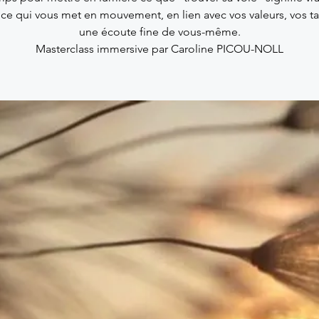
r ce qui vous met en mouvement, en lien avec vos valeurs, vos ta
une écoute fine de vous-même.
Masterclass immersive par Caroline PICOU-NOLL