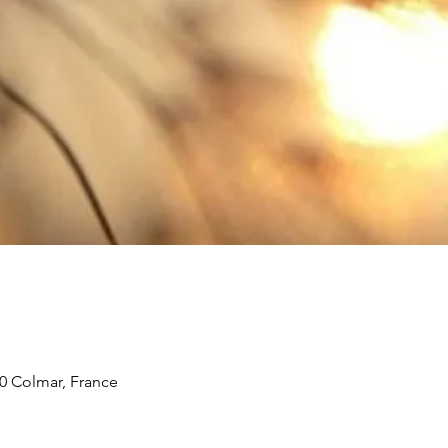
00 Colmar, France