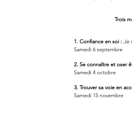
Trois m
1. Confiance en soi : 
Je 
Samedi
6 septembre
2. Se connaître et oser êt
Samedi
4 octobre
3. Trouver sa voie en acc
Samedi 15 novembre