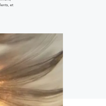
lents, et