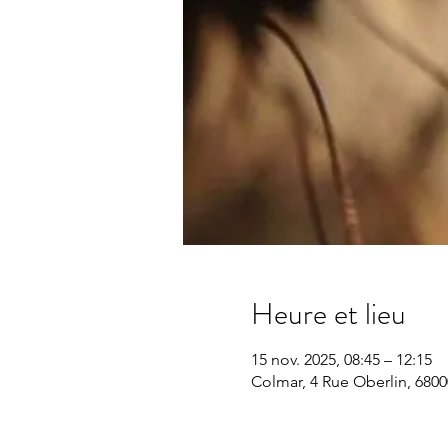
Heure et lieu
15 nov. 2025, 08:45 – 12:15
Colmar, 4 Rue Oberlin, 680