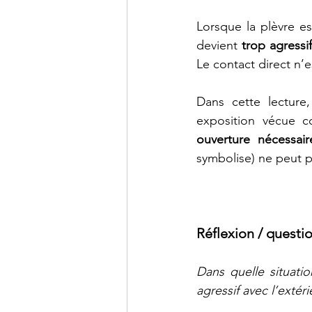
Lorsque la plèvre est
devient 
trop agressif
Le contact direct n’es
Dans cette lecture
ouverture nécessair
symbolise) ne peut p
Réflexion / questio
Dans quelle situatio
agressif avec l’extéri